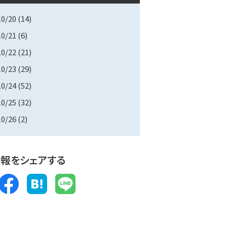
10/20
(14)
10/21
(6)
10/22
(21)
10/23
(29)
10/24
(52)
10/25
(32)
10/26
(2)
報をシェアする