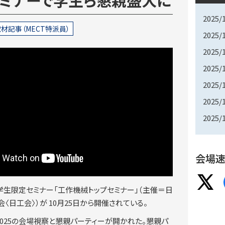
2025/
材記事（MECT特派員）
2025/
2025/
2025/
2025/
2025/
2025/
会場速
5の学生限定セミナー「工作機械トップセミナー」（主催＝日
〈日工会〉）が 10月25日から開催されている。
2025の会場視察と懇親パーティーが開かれた。懇親パ