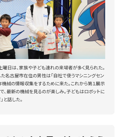
土曜日は、家族や子ども連れの来場者が多く見られた。
した名古屋市在住の男性は「自社で使うマシニングセン
作機械の情報収集をするために来た。これから第１展示
で、最新の機械を見るのが楽しみ。子どもはロボットに
」と話した。