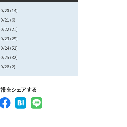
10/20
(14)
10/21
(6)
10/22
(21)
10/23
(29)
10/24
(52)
10/25
(32)
10/26
(2)
報をシェアする