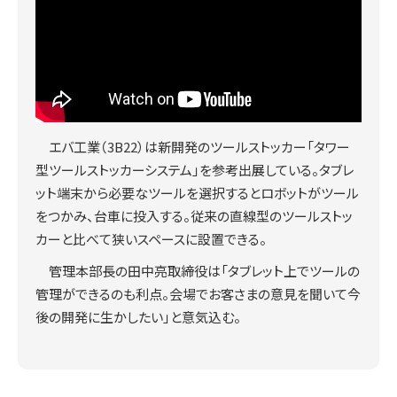
エバ工業（3B22）は新開発のツールストッカー「タワー
型ツールストッカーシステム」を参考出展している。タブレ
ット端末から必要なツールを選択するとロボットがツール
をつかみ、台車に投入する。従来の直線型のツールストッ
カーと比べて狭いスペースに設置できる。
管理本部長の田中亮取締役は「タブレット上でツールの
管理ができるのも利点。会場でお客さまの意見を聞いて今
後の開発に生かしたい」と意気込む。