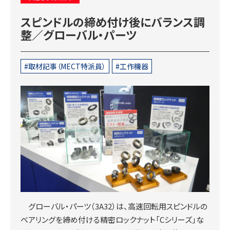
スピンドルの締め付け後にバランス調
整／グローバル・パーツ
取材記事（MECT特派員）
工作機器
グローバル・パーツ（3A32）は、高速回転用スピンドルの
ベアリングを締め付ける精密ロックナット「Cシリーズ」な