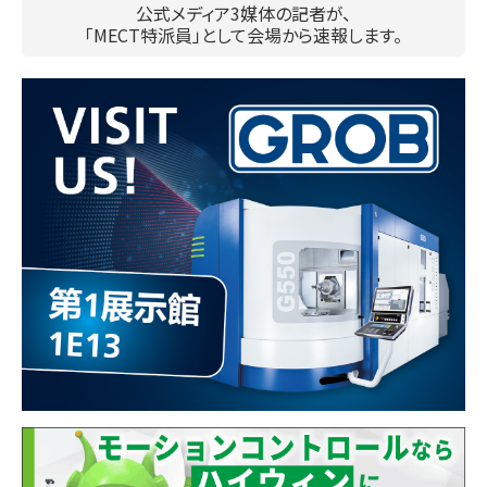
公式メディア3媒体の記者が、
「MECT特派員」として会場から速報します。