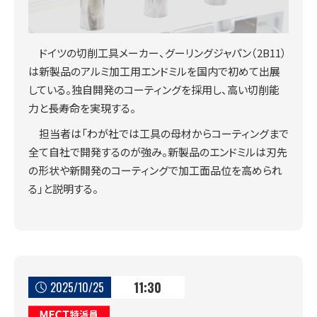
ドイツの切削工具メーカー、グーリングジャパン（2B11）
は新製品のアルミ加工用エンドミルを国内で初めて出展
している。独自開発のコーティングを採用し、高い切削能
力と長寿命を実現する。
担当者は「わが社では工具の母材からコーティングまで
全て自社で開発するのが強み。新製品のエンドミルは刃先
の形状や新開発のコーティングで加工面品位を高められ
る」と説明する。
11:30
2025/10/25
MECT特派員