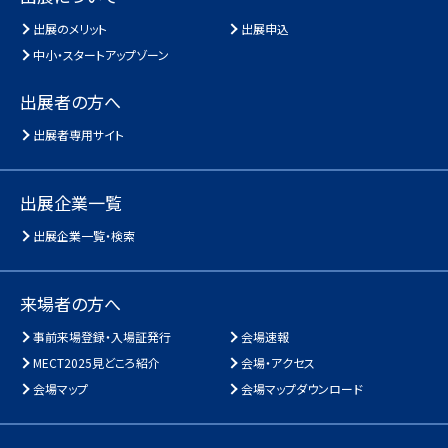
出展のメリット
出展申込
中小・スタートアップゾーン
出展者の方へ
出展者専用サイト
出展企業一覧
出展企業一覧・検索
来場者の方へ
事前来場登録・入場証発行
会場速報
MECT2025見どころ紹介
会場・アクセス
会場マップ
会場マップダウンロード