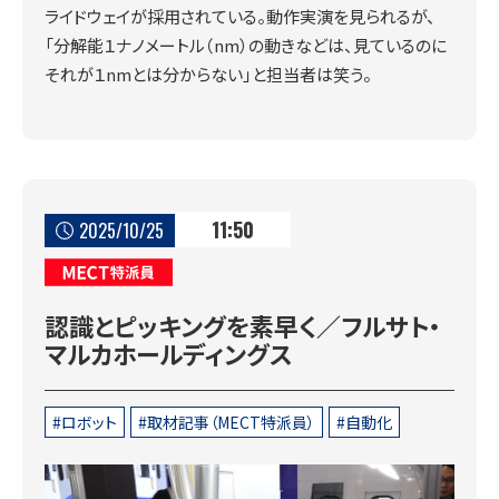
ライドウェイが採用されている。動作実演を見られるが、
「分解能１ナノメートル（nm）の動きなどは、見ているのに
それが１nmとは分からない」と担当者は笑う。
11:50
2025/10/25
MECT特派員
認識とピッキングを素早く／フルサト・
マルカホールディングス
ロボット
取材記事（MECT特派員）
自動化