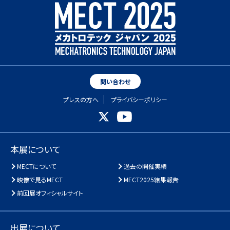
問い合わせ
プレスの方へ
プライバシーポリシー
本展について
MECTについて
過去の開催実績
映像で見るMECT
MECT2025結果報告
前回展オフィシャルサイト
出展について