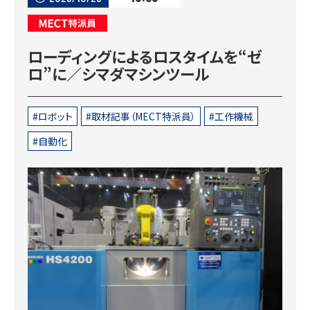
MECT特派員
ローディングによるロスタイムを“ゼ
ロ”に／シマダマシンツール
ロボット
取材記事（MECT特派員）
工作機械
自動化