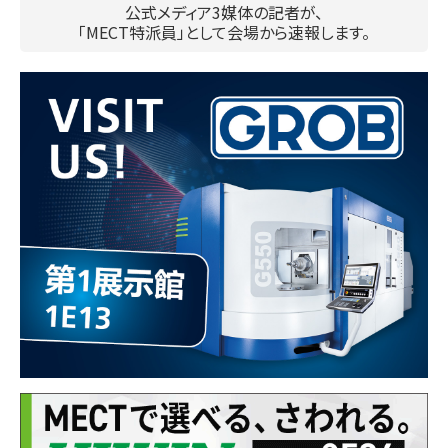
公式メディア3媒体の記者が、
「MECT特派員」として会場から速報します。