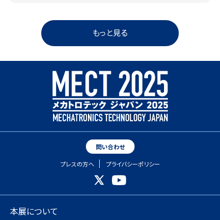
もっと見る
問い合わせ
プレスの方へ
プライバシーポリシー
本展について