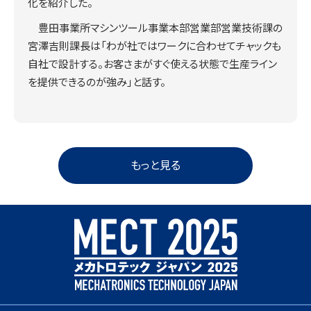
化を紹介した。
豊田事業所マシンツール事業本部営業部営業技術課の
宮澤吉則課長は「わが社ではワークに合わせてチャックも
自社で設計する。お客さまがすぐ使える状態で生産ライン
を提供できるのが強み」と話す。
もっと見る