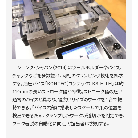
シュンク・ジャパン（2C14）はツールホルダーやバイス、
チャックなどを多数並べ、同社のクランピング技術を訴求
する。油圧バイス「KONTEC（コンテック） KS-H-LH」は約
110mmの長いストローク幅が特徴。ストローク幅の短い
通常のバイスと異なり、幅広いサイズのワークを１台で把
持できる。「バイス内部に搭載したスケールで爪の位置を
検出できるため、クランプしたワークが適切かを判定でき、
ワーク着脱の自動化に向く」と担当者は説明する。