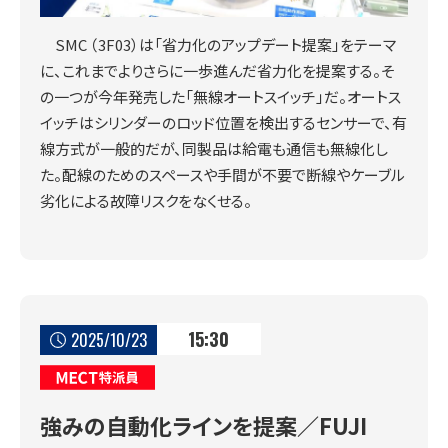
SMC （3F03）は「省力化のアップデート提案」をテーマ
に、これまでよりさらに一歩進んだ省力化を提案する。そ
の一つが今年発売した「無線オートスイッチ」だ。オートス
イッチはシリンダーのロッド位置を検出するセンサーで、有
線方式が一般的だが、同製品は給電も通信も無線化し
た。配線のためのスペースや手間が不要で断線やケーブル
劣化による故障リスクをなくせる。
15:30
2025/10/23
MECT特派員
強みの自動化ラインを提案／FUJI