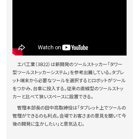
エバ工業（3B22）は新開発のツールストッカー「タワー
型ツールストッカーシステム」を参考出展している。タブレ
ット端末から必要なツールを選択するとロボットがツール
をつかみ、台車に投入する。従来の直線型のツールストッ
カーと比べて狭いスペースに設置できる。
管理本部長の田中亮取締役は「タブレット上でツールの
管理ができるのも利点。会場でお客さまの意見を聞いて今
後の開発に生かしたい」と意気込む。