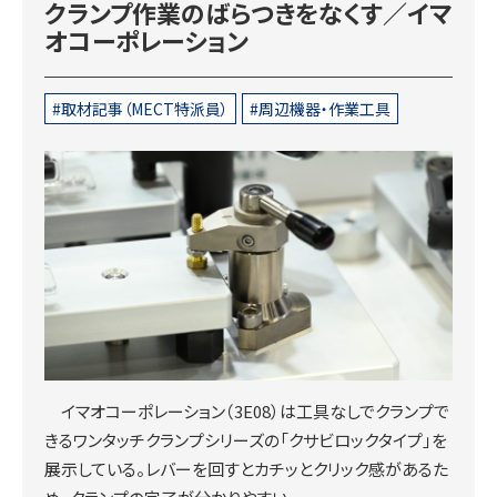
クランプ作業のばらつきをなくす／イマ
オコーポレーション
取材記事（MECT特派員）
周辺機器・作業工具
イマオコーポレーション（3E08）は工具なしでクランプで
きるワンタッチクランプシリーズの「クサビロックタイプ」を
展示している。レバーを回すとカチッとクリック感があるた