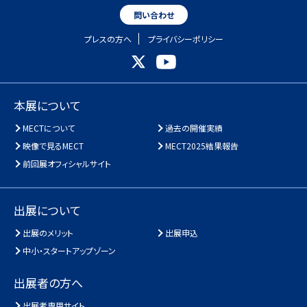
問い合わせ
プレスの方へ
プライバシーポリシー
本展について
MECTについて
過去の開催実績
映像で見るMECT
MECT2025結果報告
前回展オフィシャルサイト
出展について
出展のメリット
出展申込
中小・スタートアップゾーン
出展者の方へ
出展者専用サイト