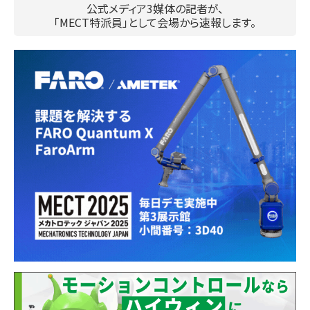
公式メディア3媒体の記者が、
「MECT特派員」として会場から速報します。