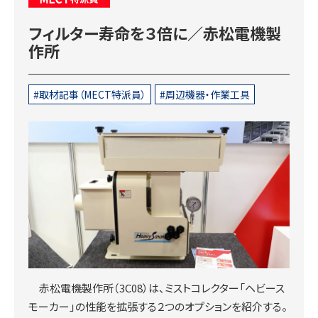
フィルター寿命を３倍に／赤松電機製
作所
取材記事（MECT特派員）
周辺機器・作業工具
赤松電機製作所（3C08）は、ミストコレクター「ヘビース
モーカー」の性能を拡張する２つのオプションを紹介する。