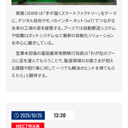
東陽（3D09）は「手が届くスマートファクトリー」をテーマ
に、デジタル技術やモノのインターネット（IoT）でつながる
未来の工場の姿を提案する。ブースでは自動搬送システム
や協働ロボットシステムなど最新の自動化ソリューション
を中心に展示している。
営業本部長の富田基実常務執行役員は「わが社のブー
スに足を運んでもらうことで、製造現場のお客さまが抱え
る課題や困り事に対して一つでも解決のヒントを得てもら
えたら」と期待する。
13:30
2025/10/25
MECT特派員