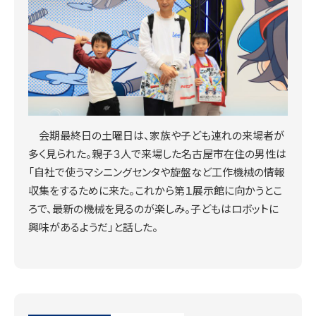
会期最終日の土曜日は、家族や子ども連れの来場者が
多く見られた。親子３人で来場した名古屋市在住の男性は
「自社で使うマシニングセンタや旋盤など工作機械の情報
収集をするために来た。これから第１展示館に向かうとこ
ろで、最新の機械を見るのが楽しみ。子どもはロボットに
興味があるようだ」と話した。