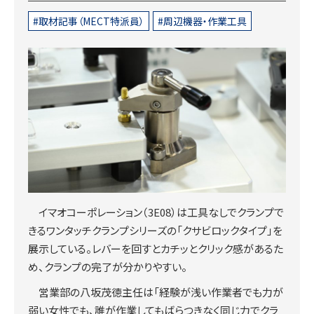
取材記事（MECT特派員）
周辺機器・作業工具
イマオコーポレーション（3E08）は工具なしでクランプで
きるワンタッチクランプシリーズの「クサビロックタイプ」を
展示している。レバーを回すとカチッとクリック感があるた
め、クランプの完了が分かりやすい。
営業部の八坂茂徳主任は「経験が浅い作業者でも力が
弱い女性でも、誰が作業してもばらつきなく同じ力でクラ