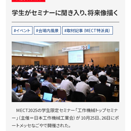
学生がセミナーに聞き入り、将来像描く
イベント
会場内風景
取材記事（MECT特派員）
MECT2025の学生限定セミナー「工作機械トップセミナ
ー」（主催＝日本工作機械工業会）が 10月25日、26日にポ
ートメッセなごやで開催された。