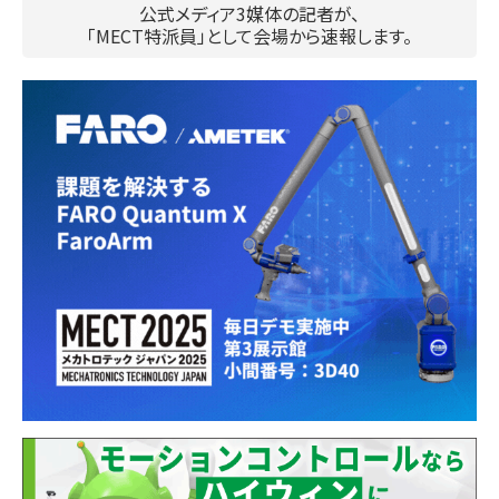
公式メディア3媒体の記者が、
「MECT特派員」として会場から速報します。