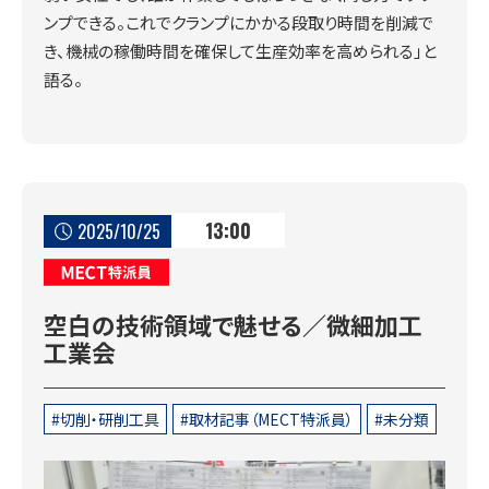
ンプできる。これでクランプにかかる段取り時間を削減で
き、機械の稼働時間を確保して生産効率を高められる」と
語る。
13:00
2025/10/25
MECT特派員
空白の技術領域で魅せる／微細加工
工業会
切削・研削工具
取材記事（MECT特派員）
未分類