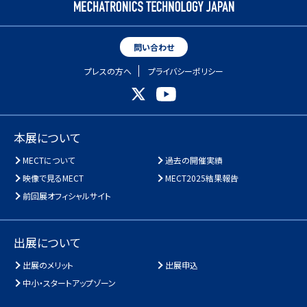
問い合わせ
プレスの方へ
プライバシーポリシー
本展について
MECTについて
過去の開催実績
映像で見るMECT
MECT2025結果報告
前回展オフィシャルサイト
出展について
出展のメリット
出展申込
中小・スタートアップゾーン