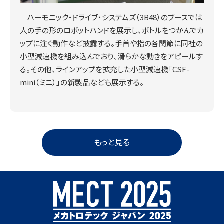
ハーモニック・ドライブ・システムズ（3B48）のブースでは
人の手の形のロボットハンドを展示し、ボトルをつかんでカ
ップに注ぐ動作など披露する。手首や指の各関節に同社の
小型減速機を組み込んでおり、滑らかな動きをアピールす
る。その他、ラインアップを拡充した小型減速機「CSF-
mini（ミニ）」の新製品なども展示する。
もっと見る